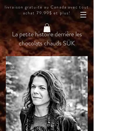
livraison gratuite au Canada avec tout
achat 79.99$ et plus!
La petite histoire derrière les
chocolats chauds SÜK